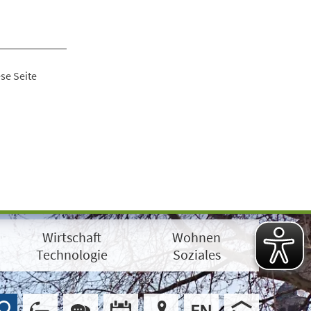
se Seite
Wirtschaft
Wohnen
Technologie
Soziales