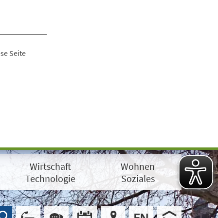
se Seite
Wirtschaft
Wohnen
Technologie
Soziales