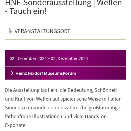
HNF-Sonderausstellung | Wellen
- Tauch ein!
VERANSTALTUNGSORT
Veranstaltungsinformationen
02. Dezember 2024
–
02. Dezember 2024
Heinz Nixdorf MuseumsForum
Die Ausstellung lädt ein, die Bedeutung, Schönheit
und Kraft von Wellen auf spielerische Weise mit allen
Sinnen zu erkunden durch zahlreiche großformatige,
farbenfrohe Illustrationen und viele Hands-on-
Exponate.