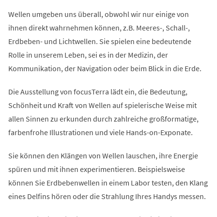
Wellen umgeben uns überall, obwohl wir nur einige von
ihnen direkt wahrnehmen können, z.B. Meeres-, Schall-,
Erdbeben- und Lichtwellen. Sie spielen eine bedeutende
Rolle in unserem Leben, sei es in der Medizin, der
Kommunikation, der Navigation oder beim Blick in die Erde.
Die Ausstellung von focusTerra lädt ein, die Bedeutung,
Schönheit und Kraft von Wellen auf spielerische Weise mit
allen Sinnen zu erkunden durch zahlreiche großformatige,
farbenfrohe Illustrationen und viele Hands-on-Exponate.
Sie können den Klängen von Wellen lauschen, ihre Energie
spüren und mit ihnen experimentieren. Beispielsweise
können Sie Erdbebenwellen in einem Labor testen, den Klang
eines Delfins hören oder die Strahlung Ihres Handys messen.