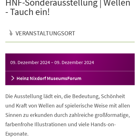
HNF-Sonderausstellung | Wellen
- Tauch ein!
VERANSTALTUNGSORT
Veranstaltungsinformationen
09. Dezember 2024
–
09. Dezember 2024
Heinz Nixdorf MuseumsForum
Die Ausstellung lädt ein, die Bedeutung, Schönheit
und Kraft von Wellen auf spielerische Weise mit allen
Sinnen zu erkunden durch zahlreiche großformatige,
farbenfrohe Illustrationen und viele Hands-on-
Exponate.