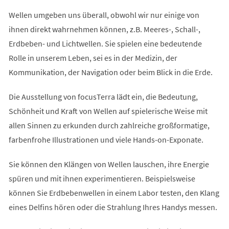
Wellen umgeben uns überall, obwohl wir nur einige von
ihnen direkt wahrnehmen können, z.B. Meeres-, Schall-,
Erdbeben- und Lichtwellen. Sie spielen eine bedeutende
Rolle in unserem Leben, sei es in der Medizin, der
Kommunikation, der Navigation oder beim Blick in die Erde.
Die Ausstellung von focusTerra lädt ein, die Bedeutung,
Schönheit und Kraft von Wellen auf spielerische Weise mit
allen Sinnen zu erkunden durch zahlreiche großformatige,
farbenfrohe Illustrationen und viele Hands-on-Exponate.
Sie können den Klängen von Wellen lauschen, ihre Energie
spüren und mit ihnen experimentieren. Beispielsweise
können Sie Erdbebenwellen in einem Labor testen, den Klang
eines Delfins hören oder die Strahlung Ihres Handys messen.