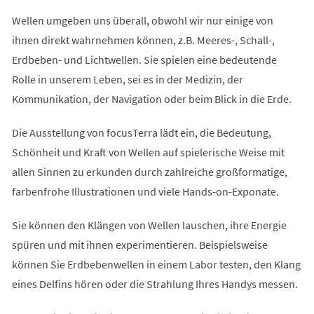
Wellen umgeben uns überall, obwohl wir nur einige von
ihnen direkt wahrnehmen können, z.B. Meeres-, Schall-,
Erdbeben- und Lichtwellen. Sie spielen eine bedeutende
Rolle in unserem Leben, sei es in der Medizin, der
Kommunikation, der Navigation oder beim Blick in die Erde.
Die Ausstellung von focusTerra lädt ein, die Bedeutung,
Schönheit und Kraft von Wellen auf spielerische Weise mit
allen Sinnen zu erkunden durch zahlreiche großformatige,
farbenfrohe Illustrationen und viele Hands-on-Exponate.
Sie können den Klängen von Wellen lauschen, ihre Energie
spüren und mit ihnen experimentieren. Beispielsweise
können Sie Erdbebenwellen in einem Labor testen, den Klang
eines Delfins hören oder die Strahlung Ihres Handys messen.