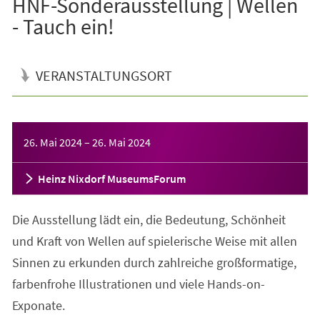
HNF-Sonderausstellung | Wellen
- Tauch ein!
VERANSTALTUNGSORT
Veranstaltungsinformationen
26. Mai 2024
–
26. Mai 2024
Heinz Nixdorf MuseumsForum
Die Ausstellung lädt ein, die Bedeutung, Schönheit
und Kraft von Wellen auf spielerische Weise mit allen
Sinnen zu erkunden durch zahlreiche großformatige,
farbenfrohe Illustrationen und viele Hands-on-
Exponate.