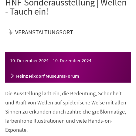
HNF-Sonderausstellung | Wellen
- Tauch ein!
VERANSTALTUNGSORT
Veranstaltungsinformationen
10. Dezember 2024
–
10. Dezember 2024
Heinz Nixdorf MuseumsForum
Die Ausstellung lädt ein, die Bedeutung, Schönheit
und Kraft von Wellen auf spielerische Weise mit allen
Sinnen zu erkunden durch zahlreiche großformatige,
farbenfrohe Illustrationen und viele Hands-on-
Exponate.