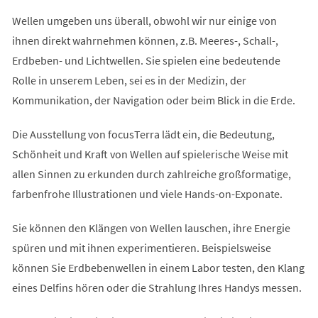
Wellen umgeben uns überall, obwohl wir nur einige von
ihnen direkt wahrnehmen können, z.B. Meeres-, Schall-,
Erdbeben- und Lichtwellen. Sie spielen eine bedeutende
Rolle in unserem Leben, sei es in der Medizin, der
Kommunikation, der Navigation oder beim Blick in die Erde.
Die Ausstellung von focusTerra lädt ein, die Bedeutung,
Schönheit und Kraft von Wellen auf spielerische Weise mit
allen Sinnen zu erkunden durch zahlreiche großformatige,
farbenfrohe Illustrationen und viele Hands-on-Exponate.
Sie können den Klängen von Wellen lauschen, ihre Energie
spüren und mit ihnen experimentieren. Beispielsweise
können Sie Erdbebenwellen in einem Labor testen, den Klang
eines Delfins hören oder die Strahlung Ihres Handys messen.