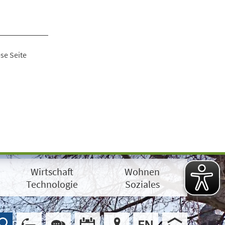
se Seite
Wirtschaft
Wohnen
Technologie
Soziales