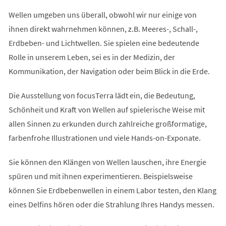
Wellen umgeben uns überall, obwohl wir nur einige von
ihnen direkt wahrnehmen können, z.B. Meeres-, Schall-,
Erdbeben- und Lichtwellen. Sie spielen eine bedeutende
Rolle in unserem Leben, sei es in der Medizin, der
Kommunikation, der Navigation oder beim Blick in die Erde.
Die Ausstellung von focusTerra lädt ein, die Bedeutung,
Schönheit und Kraft von Wellen auf spielerische Weise mit
allen Sinnen zu erkunden durch zahlreiche großformatige,
farbenfrohe Illustrationen und viele Hands-on-Exponate.
Sie können den Klängen von Wellen lauschen, ihre Energie
spüren und mit ihnen experimentieren. Beispielsweise
können Sie Erdbebenwellen in einem Labor testen, den Klang
eines Delfins hören oder die Strahlung Ihres Handys messen.