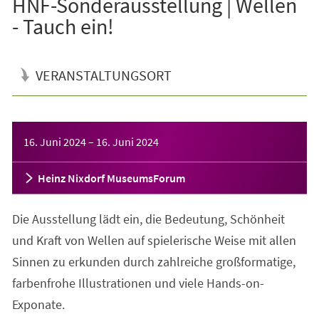
HNF-Sonderausstellung | Wellen
- Tauch ein!
VERANSTALTUNGSORT
Veranstaltungsinformationen
16. Juni 2024
–
16. Juni 2024
Heinz Nixdorf MuseumsForum
Die Ausstellung lädt ein, die Bedeutung, Schönheit
und Kraft von Wellen auf spielerische Weise mit allen
Sinnen zu erkunden durch zahlreiche großformatige,
farbenfrohe Illustrationen und viele Hands-on-
Exponate.