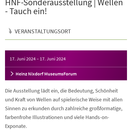
HNF-Sonderausstellung | Wellen
- Tauch ein!
VERANSTALTUNGSORT
Veranstaltungsinformationen
17. Juni 2024
–
17. Juni 2024
Heinz Nixdorf MuseumsForum
Die Ausstellung lädt ein, die Bedeutung, Schönheit
und Kraft von Wellen auf spielerische Weise mit allen
Sinnen zu erkunden durch zahlreiche großformatige,
farbenfrohe Illustrationen und viele Hands-on-
Exponate.