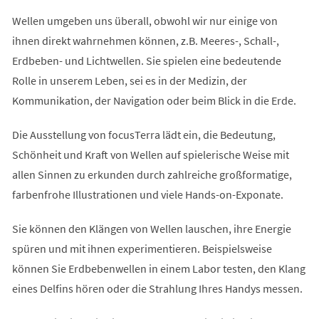
Wellen umgeben uns überall, obwohl wir nur einige von
ihnen direkt wahrnehmen können, z.B. Meeres-, Schall-,
Erdbeben- und Lichtwellen. Sie spielen eine bedeutende
Rolle in unserem Leben, sei es in der Medizin, der
Kommunikation, der Navigation oder beim Blick in die Erde.
Die Ausstellung von focusTerra lädt ein, die Bedeutung,
Schönheit und Kraft von Wellen auf spielerische Weise mit
allen Sinnen zu erkunden durch zahlreiche großformatige,
farbenfrohe Illustrationen und viele Hands-on-Exponate.
Sie können den Klängen von Wellen lauschen, ihre Energie
spüren und mit ihnen experimentieren. Beispielsweise
können Sie Erdbebenwellen in einem Labor testen, den Klang
eines Delfins hören oder die Strahlung Ihres Handys messen.