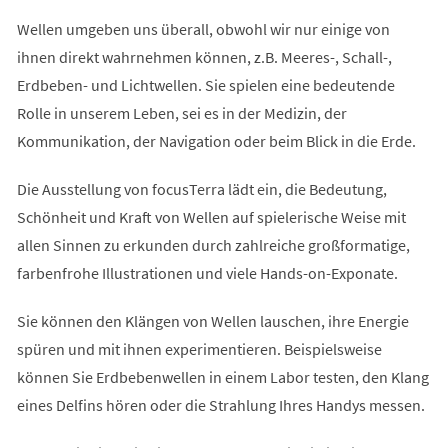
Wellen umgeben uns überall, obwohl wir nur einige von
ihnen direkt wahrnehmen können, z.B. Meeres-, Schall-,
Erdbeben- und Lichtwellen. Sie spielen eine bedeutende
Rolle in unserem Leben, sei es in der Medizin, der
Kommunikation, der Navigation oder beim Blick in die Erde.
Die Ausstellung von focusTerra lädt ein, die Bedeutung,
Schönheit und Kraft von Wellen auf spielerische Weise mit
allen Sinnen zu erkunden durch zahlreiche großformatige,
farbenfrohe Illustrationen und viele Hands-on-Exponate.
Sie können den Klängen von Wellen lauschen, ihre Energie
spüren und mit ihnen experimentieren. Beispielsweise
können Sie Erdbebenwellen in einem Labor testen, den Klang
eines Delfins hören oder die Strahlung Ihres Handys messen.