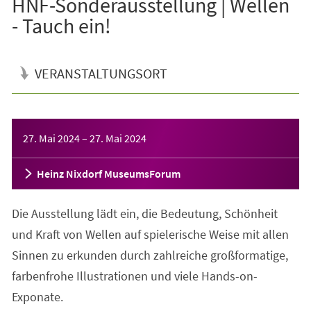
HNF-Sonderausstellung | Wellen
- Tauch ein!
VERANSTALTUNGSORT
Veranstaltungsinformationen
27. Mai 2024
–
27. Mai 2024
Heinz Nixdorf MuseumsForum
Die Ausstellung lädt ein, die Bedeutung, Schönheit
und Kraft von Wellen auf spielerische Weise mit allen
Sinnen zu erkunden durch zahlreiche großformatige,
farbenfrohe Illustrationen und viele Hands-on-
Exponate.