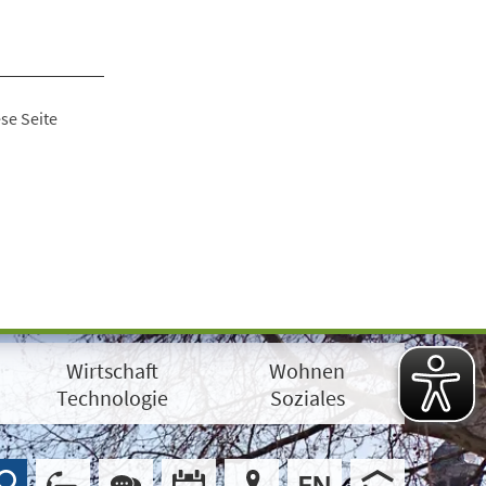
se Seite
Wirtschaft
Wohnen
Technologie
Soziales