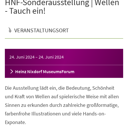
HNF-Sonderausstellung | Wellen
- Tauch ein!
VERANSTALTUNGSORT
Veranstaltungsinformationen
24. Juni 2024
–
24. Juni 2024
Heinz Nixdorf MuseumsForum
Die Ausstellung lädt ein, die Bedeutung, Schönheit
und Kraft von Wellen auf spielerische Weise mit allen
Sinnen zu erkunden durch zahlreiche großformatige,
farbenfrohe Illustrationen und viele Hands-on-
Exponate.