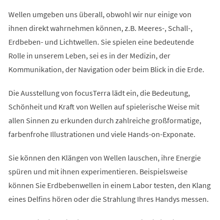
Wellen umgeben uns überall, obwohl wir nur einige von
ihnen direkt wahrnehmen können, z.B. Meeres-, Schall-,
Erdbeben- und Lichtwellen. Sie spielen eine bedeutende
Rolle in unserem Leben, sei es in der Medizin, der
Kommunikation, der Navigation oder beim Blick in die Erde.
Die Ausstellung von focusTerra lädt ein, die Bedeutung,
Schönheit und Kraft von Wellen auf spielerische Weise mit
allen Sinnen zu erkunden durch zahlreiche großformatige,
farbenfrohe Illustrationen und viele Hands-on-Exponate.
Sie können den Klängen von Wellen lauschen, ihre Energie
spüren und mit ihnen experimentieren. Beispielsweise
können Sie Erdbebenwellen in einem Labor testen, den Klang
eines Delfins hören oder die Strahlung Ihres Handys messen.