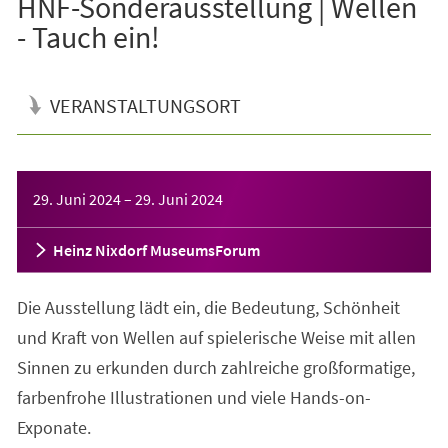
HNF-Sonderausstellung | Wellen
- Tauch ein!
VERANSTALTUNGSORT
Veranstaltungsinformationen
29. Juni 2024
–
29. Juni 2024
Heinz Nixdorf MuseumsForum
Die Ausstellung lädt ein, die Bedeutung, Schönheit
und Kraft von Wellen auf spielerische Weise mit allen
Sinnen zu erkunden durch zahlreiche großformatige,
farbenfrohe Illustrationen und viele Hands-on-
Exponate.