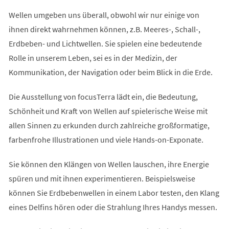
Wellen umgeben uns überall, obwohl wir nur einige von
ihnen direkt wahrnehmen können, z.B. Meeres-, Schall-,
Erdbeben- und Lichtwellen. Sie spielen eine bedeutende
Rolle in unserem Leben, sei es in der Medizin, der
Kommunikation, der Navigation oder beim Blick in die Erde.
Die Ausstellung von focusTerra lädt ein, die Bedeutung,
Schönheit und Kraft von Wellen auf spielerische Weise mit
allen Sinnen zu erkunden durch zahlreiche großformatige,
farbenfrohe Illustrationen und viele Hands-on-Exponate.
Sie können den Klängen von Wellen lauschen, ihre Energie
spüren und mit ihnen experimentieren. Beispielsweise
können Sie Erdbebenwellen in einem Labor testen, den Klang
eines Delfins hören oder die Strahlung Ihres Handys messen.