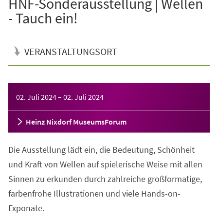
HNF-Sonderausstellung | Wellen
- Tauch ein!
VERANSTALTUNGSORT
Veranstaltungsinformationen
02. Juli 2024
–
02. Juli 2024
Heinz Nixdorf MuseumsForum
Die Ausstellung lädt ein, die Bedeutung, Schönheit
und Kraft von Wellen auf spielerische Weise mit allen
Sinnen zu erkunden durch zahlreiche großformatige,
farbenfrohe Illustrationen und viele Hands-on-
Exponate.