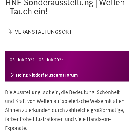
HNF-Sonderausstellung | Wellen
- Tauch ein!
VERANSTALTUNGSORT
Veranstaltungsinformationen
03. Juli 2024
–
03. Juli 2024
Heinz Nixdorf MuseumsForum
Die Ausstellung lädt ein, die Bedeutung, Schönheit
und Kraft von Wellen auf spielerische Weise mit allen
Sinnen zu erkunden durch zahlreiche großformatige,
farbenfrohe Illustrationen und viele Hands-on-
Exponate.