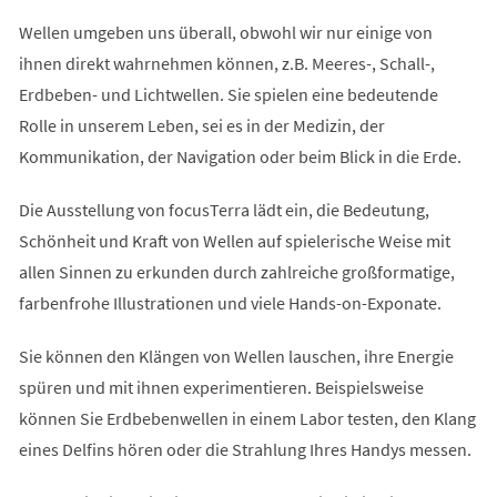
Wellen umgeben uns überall, obwohl wir nur einige von
ihnen direkt wahrnehmen können, z.B. Meeres-, Schall-,
Erdbeben- und Lichtwellen. Sie spielen eine bedeutende
Rolle in unserem Leben, sei es in der Medizin, der
Kommunikation, der Navigation oder beim Blick in die Erde.
Die Ausstellung von focusTerra lädt ein, die Bedeutung,
Schönheit und Kraft von Wellen auf spielerische Weise mit
allen Sinnen zu erkunden durch zahlreiche großformatige,
farbenfrohe Illustrationen und viele Hands-on-Exponate.
Sie können den Klängen von Wellen lauschen, ihre Energie
spüren und mit ihnen experimentieren. Beispielsweise
können Sie Erdbebenwellen in einem Labor testen, den Klang
eines Delfins hören oder die Strahlung Ihres Handys messen.