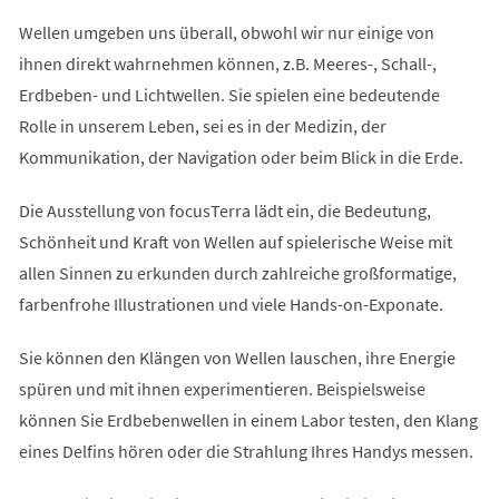
Wellen umgeben uns überall, obwohl wir nur einige von
ihnen direkt wahrnehmen können, z.B. Meeres-, Schall-,
Erdbeben- und Lichtwellen. Sie spielen eine bedeutende
Rolle in unserem Leben, sei es in der Medizin, der
Kommunikation, der Navigation oder beim Blick in die Erde.
Die Ausstellung von focusTerra lädt ein, die Bedeutung,
Schönheit und Kraft von Wellen auf spielerische Weise mit
allen Sinnen zu erkunden durch zahlreiche großformatige,
farbenfrohe Illustrationen und viele Hands-on-Exponate.
Sie können den Klängen von Wellen lauschen, ihre Energie
spüren und mit ihnen experimentieren. Beispielsweise
können Sie Erdbebenwellen in einem Labor testen, den Klang
eines Delfins hören oder die Strahlung Ihres Handys messen.