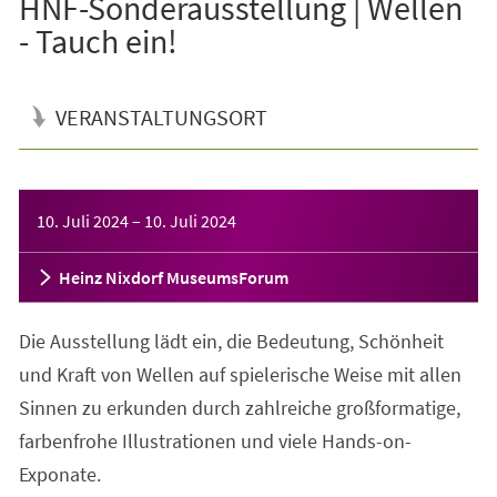
HNF-Sonderausstellung | Wellen
- Tauch ein!
VERANSTALTUNGSORT
Veranstaltungsinformationen
10. Juli 2024
–
10. Juli 2024
Heinz Nixdorf MuseumsForum
Die Ausstellung lädt ein, die Bedeutung, Schönheit
und Kraft von Wellen auf spielerische Weise mit allen
Sinnen zu erkunden durch zahlreiche großformatige,
farbenfrohe Illustrationen und viele Hands-on-
Exponate.