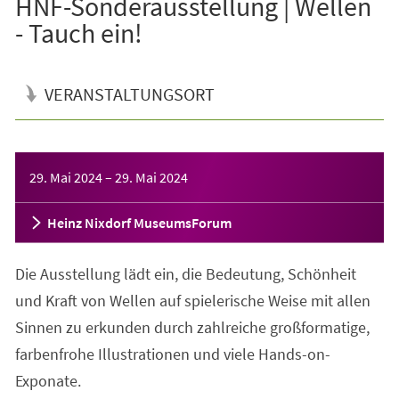
HNF-Sonderausstellung | Wellen
- Tauch ein!
VERANSTALTUNGSORT
Veranstaltungsinformationen
29. Mai 2024
–
29. Mai 2024
Heinz Nixdorf MuseumsForum
Die Ausstellung lädt ein, die Bedeutung, Schönheit
und Kraft von Wellen auf spielerische Weise mit allen
Sinnen zu erkunden durch zahlreiche großformatige,
farbenfrohe Illustrationen und viele Hands-on-
Exponate.