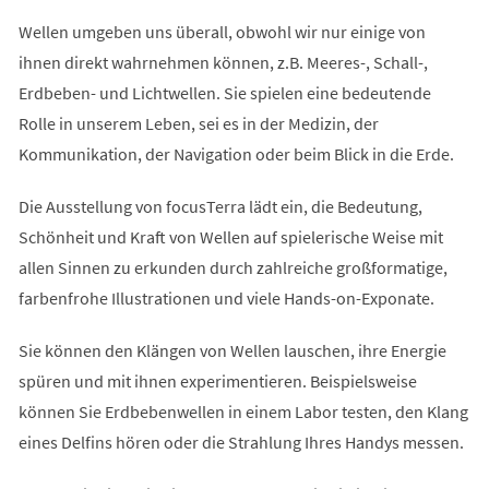
Wellen umgeben uns überall, obwohl wir nur einige von
ihnen direkt wahrnehmen können, z.B. Meeres-, Schall-,
Erdbeben- und Lichtwellen. Sie spielen eine bedeutende
Rolle in unserem Leben, sei es in der Medizin, der
Kommunikation, der Navigation oder beim Blick in die Erde.
Die Ausstellung von focusTerra lädt ein, die Bedeutung,
Schönheit und Kraft von Wellen auf spielerische Weise mit
allen Sinnen zu erkunden durch zahlreiche großformatige,
farbenfrohe Illustrationen und viele Hands-on-Exponate.
Sie können den Klängen von Wellen lauschen, ihre Energie
spüren und mit ihnen experimentieren. Beispielsweise
können Sie Erdbebenwellen in einem Labor testen, den Klang
eines Delfins hören oder die Strahlung Ihres Handys messen.