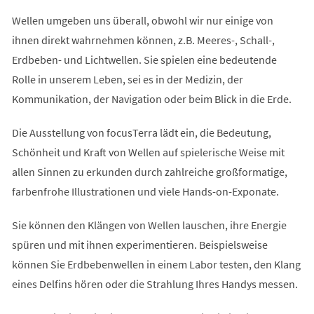
Wellen umgeben uns überall, obwohl wir nur einige von
ihnen direkt wahrnehmen können, z.B. Meeres-, Schall-,
Erdbeben- und Lichtwellen. Sie spielen eine bedeutende
Rolle in unserem Leben, sei es in der Medizin, der
Kommunikation, der Navigation oder beim Blick in die Erde.
Die Ausstellung von focusTerra lädt ein, die Bedeutung,
Schönheit und Kraft von Wellen auf spielerische Weise mit
allen Sinnen zu erkunden durch zahlreiche großformatige,
farbenfrohe Illustrationen und viele Hands-on-Exponate.
Sie können den Klängen von Wellen lauschen, ihre Energie
spüren und mit ihnen experimentieren. Beispielsweise
können Sie Erdbebenwellen in einem Labor testen, den Klang
eines Delfins hören oder die Strahlung Ihres Handys messen.