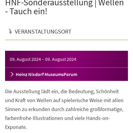
HNF-Sonderausstellung | Wellen
- Tauch ein!
VERANSTALTUNGSORT
Veranstaltungsinformationen
09. August 2024
–
09. August 2024
Heinz Nixdorf MuseumsForum
Die Ausstellung lädt ein, die Bedeutung, Schönheit
und Kraft von Wellen auf spielerische Weise mit allen
Sinnen zu erkunden durch zahlreiche großformatige,
farbenfrohe Illustrationen und viele Hands-on-
Exponate.