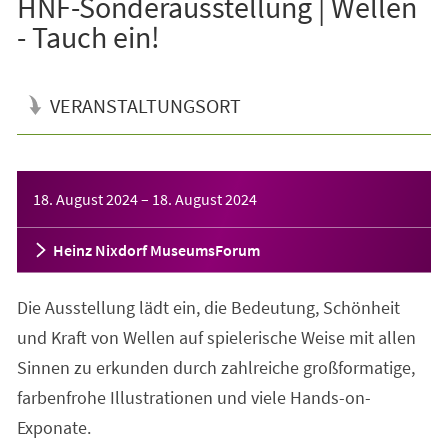
HNF-Sonderausstellung | Wellen
- Tauch ein!
VERANSTALTUNGSORT
Veranstaltungsinformationen
18. August 2024
–
18. August 2024
Heinz Nixdorf MuseumsForum
Die Ausstellung lädt ein, die Bedeutung, Schönheit
und Kraft von Wellen auf spielerische Weise mit allen
Sinnen zu erkunden durch zahlreiche großformatige,
farbenfrohe Illustrationen und viele Hands-on-
Exponate.