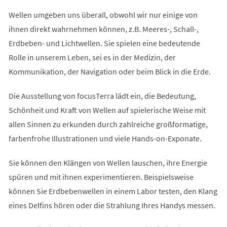
Wellen umgeben uns überall, obwohl wir nur einige von
ihnen direkt wahrnehmen können, z.B. Meeres-, Schall-,
Erdbeben- und Lichtwellen. Sie spielen eine bedeutende
Rolle in unserem Leben, sei es in der Medizin, der
Kommunikation, der Navigation oder beim Blick in die Erde.
Die Ausstellung von focusTerra lädt ein, die Bedeutung,
Schönheit und Kraft von Wellen auf spielerische Weise mit
allen Sinnen zu erkunden durch zahlreiche großformatige,
farbenfrohe Illustrationen und viele Hands-on-Exponate.
Sie können den Klängen von Wellen lauschen, ihre Energie
spüren und mit ihnen experimentieren. Beispielsweise
können Sie Erdbebenwellen in einem Labor testen, den Klang
eines Delfins hören oder die Strahlung Ihres Handys messen.