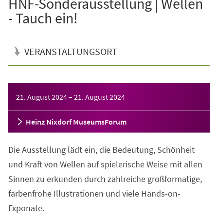
HNF-Sonderausstellung | Wellen
- Tauch ein!
VERANSTALTUNGSORT
Veranstaltungsinformationen
21. August 2024
–
21. August 2024
Heinz Nixdorf MuseumsForum
Die Ausstellung lädt ein, die Bedeutung, Schönheit
und Kraft von Wellen auf spielerische Weise mit allen
Sinnen zu erkunden durch zahlreiche großformatige,
farbenfrohe Illustrationen und viele Hands-on-
Exponate.