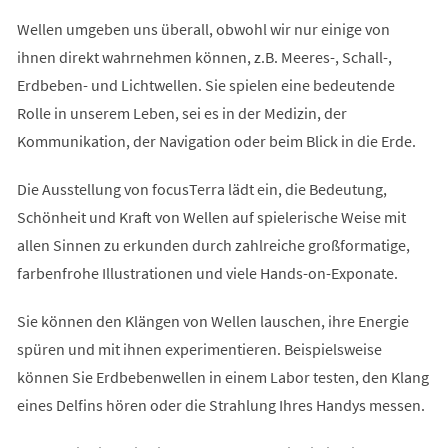
Wellen umgeben uns überall, obwohl wir nur einige von
ihnen direkt wahrnehmen können, z.B. Meeres-, Schall-,
Erdbeben- und Lichtwellen. Sie spielen eine bedeutende
Rolle in unserem Leben, sei es in der Medizin, der
Kommunikation, der Navigation oder beim Blick in die Erde.
Die Ausstellung von focusTerra lädt ein, die Bedeutung,
Schönheit und Kraft von Wellen auf spielerische Weise mit
allen Sinnen zu erkunden durch zahlreiche großformatige,
farbenfrohe Illustrationen und viele Hands-on-Exponate.
Sie können den Klängen von Wellen lauschen, ihre Energie
spüren und mit ihnen experimentieren. Beispielsweise
können Sie Erdbebenwellen in einem Labor testen, den Klang
eines Delfins hören oder die Strahlung Ihres Handys messen.