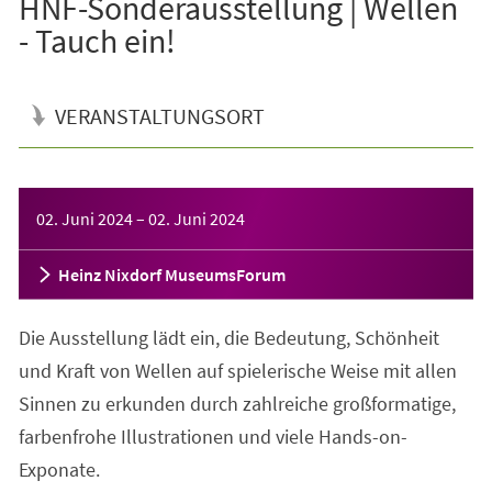
HNF-Sonderausstellung | Wellen
- Tauch ein!
VERANSTALTUNGSORT
Veranstaltungsinformationen
02. Juni 2024
–
02. Juni 2024
Heinz Nixdorf MuseumsForum
Die Ausstellung lädt ein, die Bedeutung, Schönheit
und Kraft von Wellen auf spielerische Weise mit allen
Sinnen zu erkunden durch zahlreiche großformatige,
farbenfrohe Illustrationen und viele Hands-on-
Exponate.