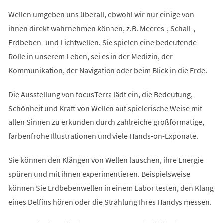
Wellen umgeben uns überall, obwohl wir nur einige von
ihnen direkt wahrnehmen können, z.B. Meeres-, Schall-,
Erdbeben- und Lichtwellen. Sie spielen eine bedeutende
Rolle in unserem Leben, sei es in der Medizin, der
Kommunikation, der Navigation oder beim Blick in die Erde.
Die Ausstellung von focusTerra lädt ein, die Bedeutung,
Schönheit und Kraft von Wellen auf spielerische Weise mit
allen Sinnen zu erkunden durch zahlreiche großformatige,
farbenfrohe Illustrationen und viele Hands-on-Exponate.
Sie können den Klängen von Wellen lauschen, ihre Energie
spüren und mit ihnen experimentieren. Beispielsweise
können Sie Erdbebenwellen in einem Labor testen, den Klang
eines Delfins hören oder die Strahlung Ihres Handys messen.