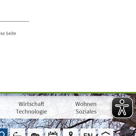
se Seite
Wirtschaft
Wohnen
Technologie
Soziales