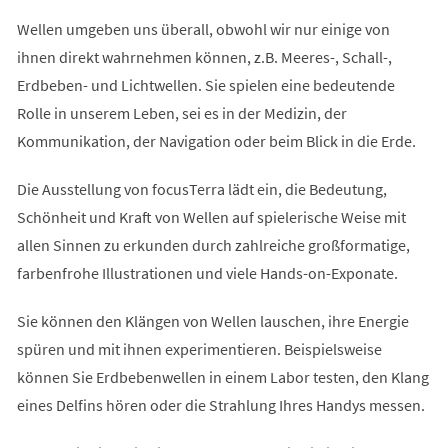
Wellen umgeben uns überall, obwohl wir nur einige von
ihnen direkt wahrnehmen können, z.B. Meeres-, Schall-,
Erdbeben- und Lichtwellen. Sie spielen eine bedeutende
Rolle in unserem Leben, sei es in der Medizin, der
Kommunikation, der Navigation oder beim Blick in die Erde.
Die Ausstellung von focusTerra lädt ein, die Bedeutung,
Schönheit und Kraft von Wellen auf spielerische Weise mit
allen Sinnen zu erkunden durch zahlreiche großformatige,
farbenfrohe Illustrationen und viele Hands-on-Exponate.
Sie können den Klängen von Wellen lauschen, ihre Energie
spüren und mit ihnen experimentieren. Beispielsweise
können Sie Erdbebenwellen in einem Labor testen, den Klang
eines Delfins hören oder die Strahlung Ihres Handys messen.