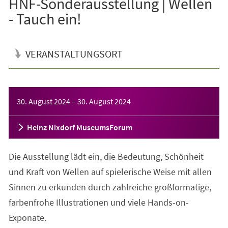
HNF-Sonderausstellung | Wellen
- Tauch ein!
VERANSTALTUNGSORT
Veranstaltungsinformationen
30. August 2024
–
30. August 2024
Heinz Nixdorf MuseumsForum
Die Ausstellung lädt ein, die Bedeutung, Schönheit
und Kraft von Wellen auf spielerische Weise mit allen
Sinnen zu erkunden durch zahlreiche großformatige,
farbenfrohe Illustrationen und viele Hands-on-
Exponate.