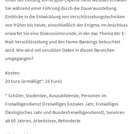
Sie während einer Führung durch die Dauerausstellung
Einblicke in die Entwicklung von Verschlüsselungstechniken
von früher bis heute, einschließlich der Enigma. Im Anschluss
erwartet Sie eine Diskussionsrunde, in der das Thema der E-
Mail-Verschlüsselung und des Home-Bankings beleuchtet
wird. Wie wird mit sensiblen Daten in diesen Bereichen
umgegangen?
Kosten:
20 Euro (ermäßigt*: 16 Euro)
* Schüler, Studenten, Auszubildende, Personen im
Freiwilligendienst (Freiwilliges Soziales Jahr, Freiwilliges
Ökologisches Jahr und Bundesfreiwilligendienst), Senioren
ab 60 Jahren, Arbeitslose, Behinderte