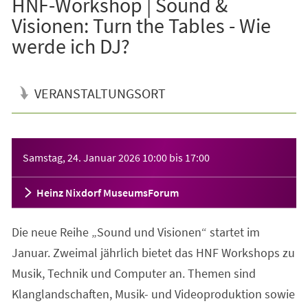
HNF-Workshop | Sound &
Visionen: Turn the Tables - Wie
werde ich DJ?
VERANSTALTUNGSORT
Veranstaltungsinformationen
Samstag, 24. Januar 2026
10:00
bis
17:00
Heinz Nixdorf MuseumsForum
Die neue Reihe „Sound und Visionen“ startet im
Januar. Zweimal jährlich bietet das HNF Workshops zu
Musik, Technik und Computer an. Themen sind
Klanglandschaften, Musik- und Videoproduktion sowie