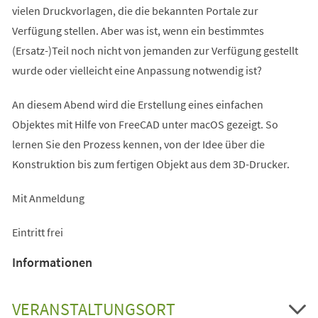
vielen Druckvorlagen, die die bekannten Portale zur
Verfügung stellen. Aber was ist, wenn ein bestimmtes
(Ersatz-)Teil noch nicht von jemanden zur Verfügung gestellt
wurde oder vielleicht eine Anpassung notwendig ist?
An diesem Abend wird die Erstellung eines einfachen
Objektes mit Hilfe von FreeCAD unter macOS gezeigt. So
lernen Sie den Prozess kennen, von der Idee über die
Konstruktion bis zum fertigen Objekt aus dem 3D-Drucker.
Mit Anmeldung
Eintritt frei
Informationen
VERANSTALTUNGSORT