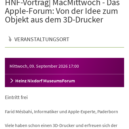
HNF-Vortrag| MacMittwoch - Das
Apple-Forum: Von der Idee zum
Objekt aus dem 3D-Drucker
VERANSTALTUNGSORT
Veranstaltungsinformationen
Mittwoch, 09. September 2026
17:00
Heinz Nixdorf MuseumsForum
Eintritt frei
Farid Mésbahi, Informatiker und Apple-Experte, Paderborn
Viele haben schon einen 3D-Drucker und erfreuen sich der