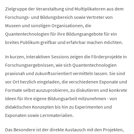
Zielgruppe der Veranstaltung sind Multiplikatoren aus dem
Forschungs- und Bildungsbereich sowie Vertreter von
Museen und sonstigen Organisationen, die
Quantentechnologien für ihre Bildungsangebote für ein
breites Publikum greifbar und erfahrbar machen möchten.
In kurzen, interaktiven Sessions zeigen die Förderprojekte in
Forschungsergebnissen, wie sich Quantentechnologien
praxisnah und zukunftsorientiert vermitteln lassen. Sie sind
vor Ort herzlich eingeladen, die verschiedenen Exponate und
Formate selbst auszuprobieren, zu diskutieren und konkrete
Ideen für Ihre eigene Bildungsarbeit mitzunehmen - von
didaktischen Konzepten bis hin zu Experimenten und
Exponaten sowie Lernmaterialien.
Das Besondere ist der direkte Austausch mit den Projekten,