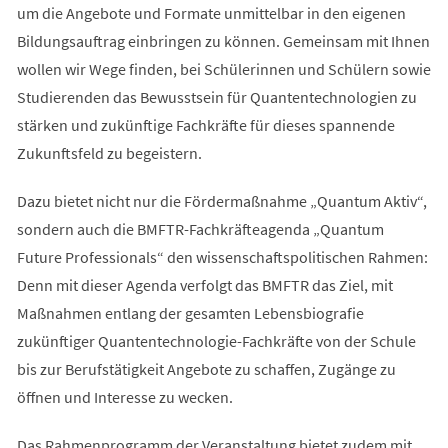
um die Angebote und Formate unmittelbar in den eigenen
Bildungsauftrag einbringen zu können. Gemeinsam mit Ihnen
wollen wir Wege finden, bei Schülerinnen und Schülern sowie
Studierenden das Bewusstsein für Quantentechnologien zu
stärken und zukünftige Fachkräfte für dieses spannende
Zukunftsfeld zu begeistern.
Dazu bietet nicht nur die Fördermaßnahme „Quantum Aktiv“,
sondern auch die BMFTR-Fachkräfteagenda „Quantum
Future Professionals“ den wissenschaftspolitischen Rahmen:
Denn mit dieser Agenda verfolgt das BMFTR das Ziel, mit
Maßnahmen entlang der gesamten Lebensbiografie
zukünftiger Quantentechnologie-Fachkräfte von der Schule
bis zur Berufstätigkeit Angebote zu schaffen, Zugänge zu
öffnen und Interesse zu wecken.
Das Rahmenprogramm der Veranstaltung bietet zudem mit