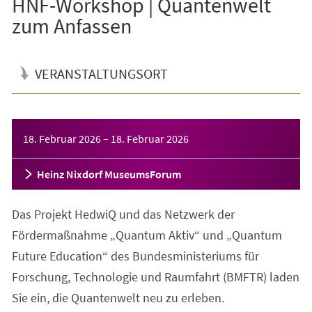
HNF-Workshop | Quantenwelt
zum Anfassen
VERANSTALTUNGSORT
Veranstaltungsinformationen
18. Februar 2026
–
18. Februar 2026
Heinz Nixdorf MuseumsForum
Das Projekt HedwiQ und das Netzwerk der
Fördermaßnahme „Quantum Aktiv“ und „Quantum
Future Education“ des Bundesministeriums für
Forschung, Technologie und Raumfahrt (BMFTR) laden
Sie ein, die Quantenwelt neu zu erleben.