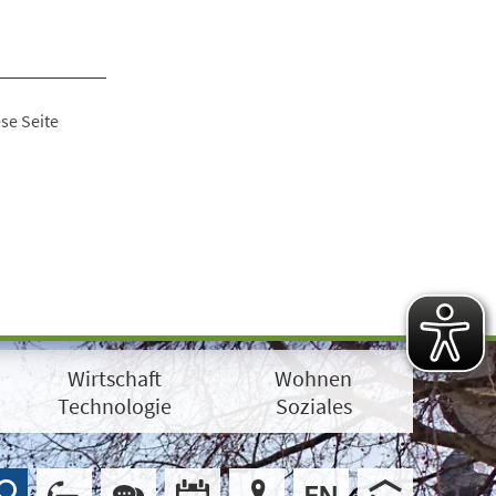
se Seite
Wirtschaft
Wohnen
Technologie
Soziales