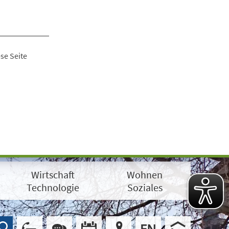
se Seite
Wirtschaft
Wohnen
Technologie
Soziales