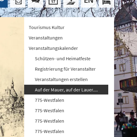
Tourismus Kultur
Veranstaltungen
Veranstaltungskalender
Schützen- und Heimatfeste
Registrierung für Veranstalter
Veranstaltungen erstellen
Auf der Mauer, auf der Lauer....
775-Westfalen
775-Westfalen
775-Westfalen
775-Westfalen