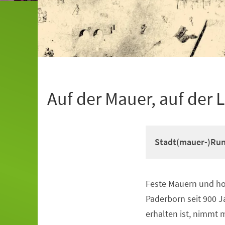
Auf der Mauer, auf der L
Stadt(mauer-)Run
Feste Mauern und 
Veranstaltungsinformationen
Paderborn seit 900 J
erhalten ist, nimmt 