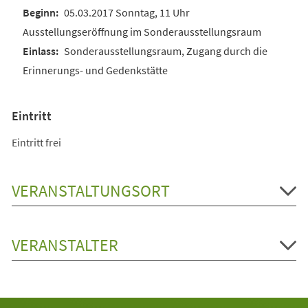
05.03.2017 Sonntag, 11 Uhr
Ausstellungseröffnung im Sonderausstellungsraum
Sonderausstellungsraum, Zugang durch die
Erinnerungs- und Gedenkstätte
Eintritt
Eintritt frei
VERANSTALTUNGSORT
VERANSTALTER