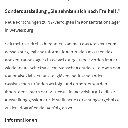
Sonderausstellung „Sie sehnten sich nach Freiheit.“
Neue Forschungen zu NS-Verfolgten im Konzentrationslager
in Wewelsburg
Seit mehr als drei Jahrzehnten sammelt das Kreismuseum
Wewelsburg jegliche Informationen zu den Insassen des
Konzentrationslagers in Wewelsburg. Dabei werden immer
wieder neue Schicksale von Menschen entdeckt, die von den
Nationalsozialisten aus religiösen, politischen oder
rassistischen Gründen verfolgt und ermordet wurden.
Ihnen, den Opfern der SS-Gewalt in Wewelsburg, ist diese
Ausstellung gewidmet. Sie stellt neue Forschungsergebnisse
zu den Biografien der Verfolgten vor.
Informationen