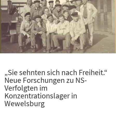
„Sie sehnten sich nach Freiheit.“
Neue Forschungen zu NS-
Verfolgten im
Konzentrationslager in
Wewelsburg