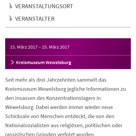
VERANSTALTUNGSORT
VERANSTALTER
Veranstaltungsinformationen
15. März 2017
–
15. März 2017
Kreismuseum Wewelsburg
Seit mehr als drei Jahrzehnten sammelt das
Kreismuseum Wewelsburg jegliche Informationen zu
den Insassen des Konzentrationslagers in
Wewelsburg. Dabei werden immer wieder neue
Schicksale von Menschen entdeckt, die von den
Nationalsozialisten aus religiösen, politischen oder
rassistischen Gründen verfolgt wurden.