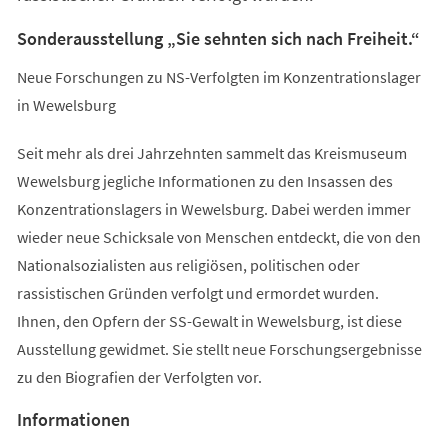
Sonderausstellung „Sie sehnten sich nach Freiheit.“
Neue Forschungen zu NS-Verfolgten im Konzentrationslager
in Wewelsburg
Seit mehr als drei Jahrzehnten sammelt das Kreismuseum
Wewelsburg jegliche Informationen zu den Insassen des
Konzentrationslagers in Wewelsburg. Dabei werden immer
wieder neue Schicksale von Menschen entdeckt, die von den
Nationalsozialisten aus religiösen, politischen oder
rassistischen Gründen verfolgt und ermordet wurden.
Ihnen, den Opfern der SS-Gewalt in Wewelsburg, ist diese
Ausstellung gewidmet. Sie stellt neue Forschungsergebnisse
zu den Biografien der Verfolgten vor.
Informationen