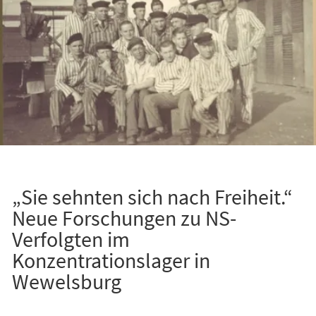
„Sie sehnten sich nach Freiheit.“
Neue Forschungen zu NS-
Verfolgten im
Konzentrationslager in
Wewelsburg