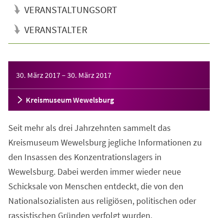
VERANSTALTUNGSORT
VERANSTALTER
Veranstaltungsinformationen
30. März 2017
–
30. März 2017
Kreismuseum Wewelsburg
Seit mehr als drei Jahrzehnten sammelt das
Kreismuseum Wewelsburg jegliche Informationen zu
den Insassen des Konzentrationslagers in
Wewelsburg. Dabei werden immer wieder neue
Schicksale von Menschen entdeckt, die von den
Nationalsozialisten aus religiösen, politischen oder
rassistischen Gründen verfolgt wurden.