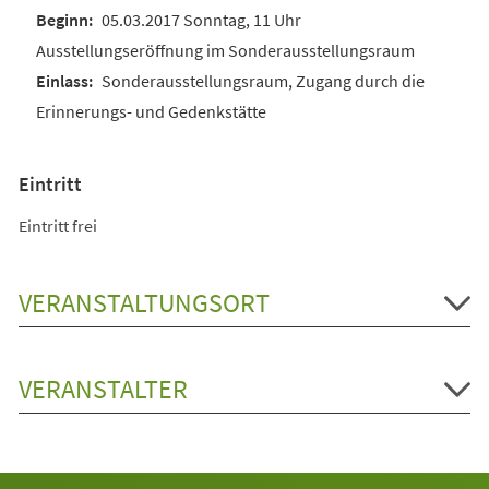
05.03.2017 Sonntag, 11 Uhr
Ausstellungseröffnung im Sonderausstellungsraum
Sonderausstellungsraum, Zugang durch die
Erinnerungs- und Gedenkstätte
Eintritt
Eintritt frei
VERANSTALTUNGSORT
VERANSTALTER