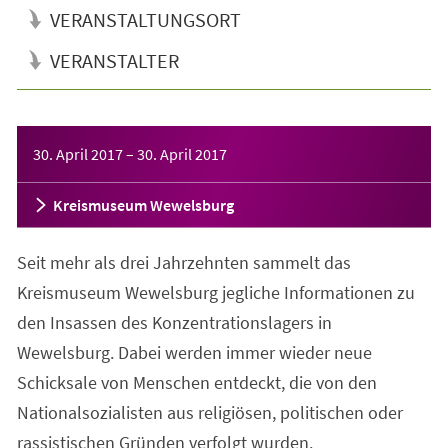
VERANSTALTUNGSORT
VERANSTALTER
Veranstaltungsinformationen
30. April 2017
–
30. April 2017
Kreismuseum Wewelsburg
Seit mehr als drei Jahrzehnten sammelt das
Kreismuseum Wewelsburg jegliche Informationen zu
den Insassen des Konzentrationslagers in
Wewelsburg. Dabei werden immer wieder neue
Schicksale von Menschen entdeckt, die von den
Nationalsozialisten aus religiösen, politischen oder
rassistischen Gründen verfolgt wurden.