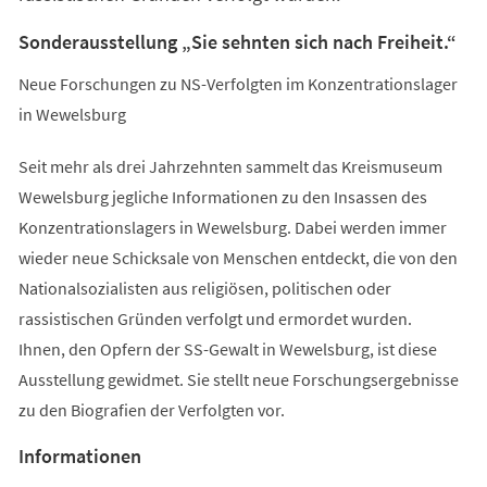
Sonderausstellung „Sie sehnten sich nach Freiheit.“
Neue Forschungen zu NS-Verfolgten im Konzentrationslager
in Wewelsburg
Seit mehr als drei Jahrzehnten sammelt das Kreismuseum
Wewelsburg jegliche Informationen zu den Insassen des
Konzentrationslagers in Wewelsburg. Dabei werden immer
wieder neue Schicksale von Menschen entdeckt, die von den
Nationalsozialisten aus religiösen, politischen oder
rassistischen Gründen verfolgt und ermordet wurden.
Ihnen, den Opfern der SS-Gewalt in Wewelsburg, ist diese
Ausstellung gewidmet. Sie stellt neue Forschungsergebnisse
zu den Biografien der Verfolgten vor.
Informationen