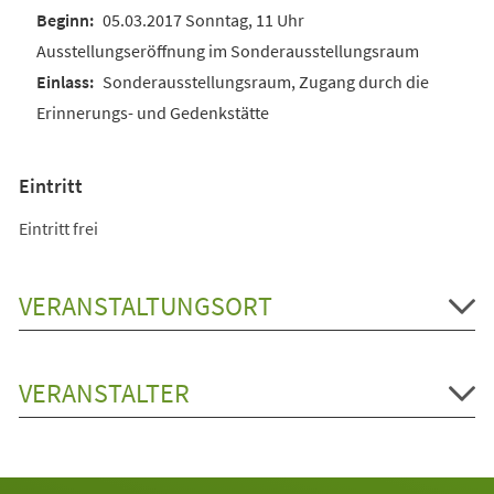
05.03.2017 Sonntag, 11 Uhr
Ausstellungseröffnung im Sonderausstellungsraum
Sonderausstellungsraum, Zugang durch die
Erinnerungs- und Gedenkstätte
Eintritt
Eintritt frei
VERANSTALTUNGSORT
VERANSTALTER