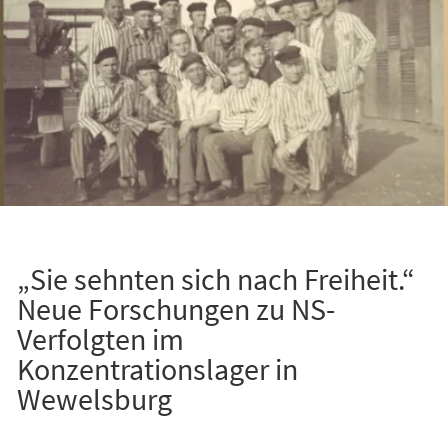
„Sie sehnten sich nach Freiheit.“
Neue Forschungen zu NS-
Verfolgten im
Konzentrationslager in
Wewelsburg