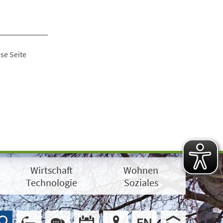
se Seite
Wirtschaft
Wohnen
Technologie
Soziales