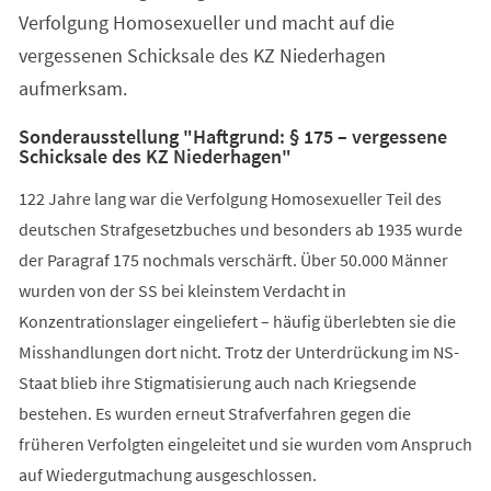
Verfolgung Homosexueller und macht auf die
vergessenen Schicksale des KZ Niederhagen
aufmerksam.
Sonderausstellung "Haftgrund: § 175 – vergessene
Schicksale des KZ Niederhagen"
122 Jahre lang war die Verfolgung Homosexueller Teil des
deutschen Strafgesetzbuches und besonders ab 1935 wurde
der Paragraf 175 nochmals verschärft. Über 50.000 Männer
wurden von der SS bei kleinstem Verdacht in
Konzentrationslager eingeliefert – häufig überlebten sie die
Misshandlungen dort nicht. Trotz der Unterdrückung im NS-
Staat blieb ihre Stigmatisierung auch nach Kriegsende
bestehen. Es wurden erneut Strafverfahren gegen die
früheren Verfolgten eingeleitet und sie wurden vom Anspruch
auf Wiedergutmachung ausgeschlossen.