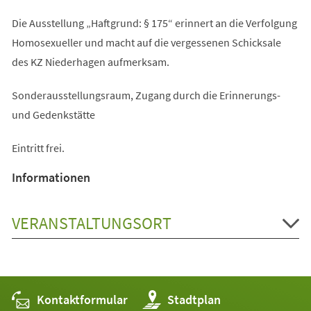
Die Ausstellung „Haftgrund: § 175“ erinnert an die Verfolgung
Homosexueller und macht auf die vergessenen Schicksale
des KZ Niederhagen aufmerksam.
Sonderausstellungsraum, Zugang durch die Erinnerungs-
und Gedenkstätte
Eintritt frei.
Informationen
VERANSTALTUNGSORT
Kontaktformular
(Öffnet
Stadtplan