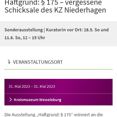
Haftgrund: § 175 – vergessene
Schicksale des KZ Niederhagen
Sonderausstellung | Kuratorin vor Ort: 28.5. So und
11.6. So, 12 – 15 Uhr
VERANSTALTUNGSORT
Veranstaltungsinformationen
31. Mai 2023
–
31. Mai 2023
Kreismuseum Wewelsburg
Die Ausstellung „Haftgrund: § 175“ erinnert an die