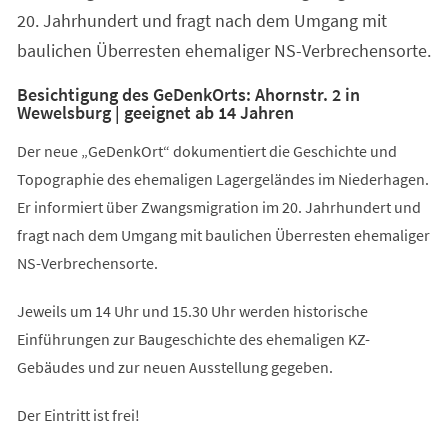
20. Jahrhundert und fragt nach dem Umgang mit
baulichen Überresten ehemaliger NS-Verbrechensorte.
Besichtigung des GeDenkOrts: Ahornstr. 2 in
Wewelsburg | geeignet ab 14 Jahren
Der neue „GeDenkOrt“ dokumentiert die Geschichte und
Topographie des ehemaligen Lagergeländes im Niederhagen.
Er informiert über Zwangsmigration im 20. Jahrhundert und
fragt nach dem Umgang mit baulichen Überresten ehemaliger
NS-Verbrechensorte.
Jeweils um 14 Uhr und 15.30 Uhr werden historische
Einführungen zur Baugeschichte des ehemaligen KZ-
Gebäudes und zur neuen Ausstellung gegeben.
Der Eintritt ist frei!