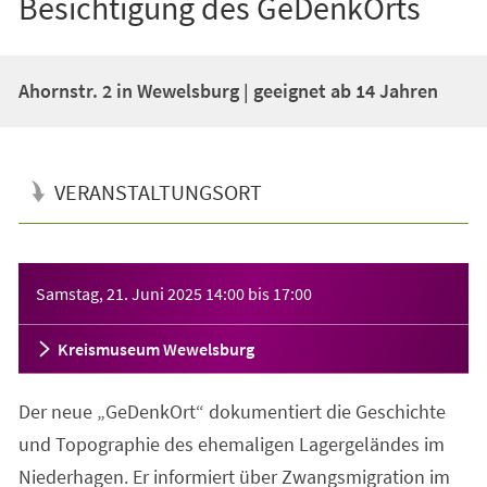
Besichtigung des GeDenkOrts
Ahornstr. 2 in Wewelsburg | geeignet ab 14 Jahren
VERANSTALTUNGSORT
Veranstaltungsinformationen
Samstag, 21. Juni 2025
14:00
bis
17:00
Kreismuseum Wewelsburg
Der neue „GeDenkOrt“ dokumentiert die Geschichte
und Topographie des ehemaligen Lagergeländes im
Niederhagen. Er informiert über Zwangsmigration im