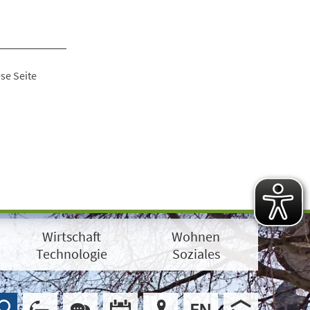
se Seite
Wirtschaft
Wohnen
Technologie
Soziales