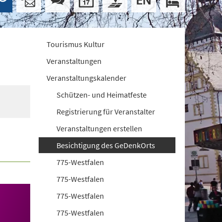
Tourismus Kultur
Veranstaltungen
Veranstaltungskalender
Schützen- und Heimatfeste
Registrierung für Veranstalter
Veranstaltungen erstellen
Besichtigung des GeDenkOrts
775-Westfalen
775-Westfalen
775-Westfalen
775-Westfalen