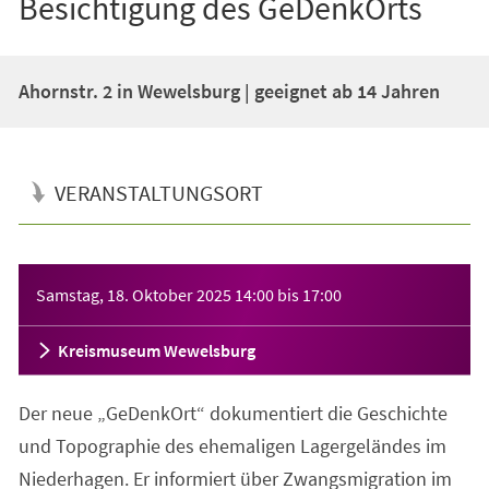
Besichtigung des GeDenkOrts
Ahornstr. 2 in Wewelsburg | geeignet ab 14 Jahren
VERANSTALTUNGSORT
Veranstaltungsinformationen
Samstag, 18. Oktober 2025
14:00
bis
17:00
Kreismuseum Wewelsburg
Der neue „GeDenkOrt“ dokumentiert die Geschichte
und Topographie des ehemaligen Lagergeländes im
Niederhagen. Er informiert über Zwangsmigration im