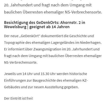
20. Jahrhundert und fragt nach dem Umgang mit
baulichen Überresten ehemaliger NS-Verbrechensorte.
Besichtigung des GeDenkOrts: Ahornstr. 2 in
Wewelsburg | geeignet ab 14 Jahren
Der neue „GeDenkOrt“ dokumentiert die Geschichte und
Topographie des ehemaligen Lagergeländes im Niederhagen.
Er informiert über Zwangsmigration im 20. Jahrhundert und
fragt nach dem Umgang mit baulichen Überresten ehemaliger
NS-Verbrechensorte.
Jeweils um 14 Uhr und 15.30 Uhr werden historische
Einführungen zur Baugeschichte des ehemaligen KZ-
Gebäudes und zur neuen Ausstellung gegeben.
Der Eintritt ist frei!