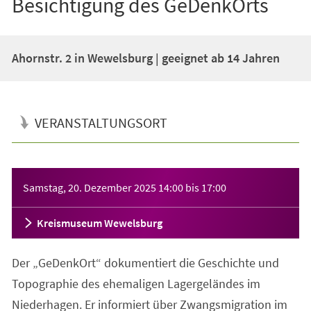
Besichtigung des GeDenkOrts
Ahornstr. 2 in Wewelsburg | geeignet ab 14 Jahren
VERANSTALTUNGSORT
Veranstaltungsinformationen
Samstag, 20. Dezember 2025
14:00
bis
17:00
Kreismuseum Wewelsburg
Der „GeDenkOrt“ dokumentiert die Geschichte und
Topographie des ehemaligen Lagergeländes im
Niederhagen. Er informiert über Zwangsmigration im