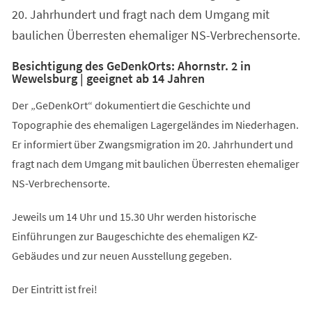
20. Jahrhundert und fragt nach dem Umgang mit
baulichen Überresten ehemaliger NS-Verbrechensorte.
Besichtigung des GeDenkOrts: Ahornstr. 2 in
Wewelsburg | geeignet ab 14 Jahren
Der „GeDenkOrt“ dokumentiert die Geschichte und
Topographie des ehemaligen Lagergeländes im Niederhagen.
Er informiert über Zwangsmigration im 20. Jahrhundert und
fragt nach dem Umgang mit baulichen Überresten ehemaliger
NS-Verbrechensorte.
Jeweils um 14 Uhr und 15.30 Uhr werden historische
Einführungen zur Baugeschichte des ehemaligen KZ-
Gebäudes und zur neuen Ausstellung gegeben.
Der Eintritt ist frei!