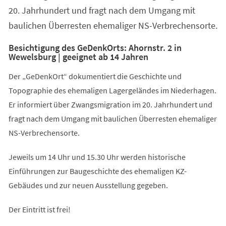
20. Jahrhundert und fragt nach dem Umgang mit
baulichen Überresten ehemaliger NS-Verbrechensorte.
Besichtigung des GeDenkOrts: Ahornstr. 2 in
Wewelsburg | geeignet ab 14 Jahren
Der „GeDenkOrt“ dokumentiert die Geschichte und
Topographie des ehemaligen Lagergeländes im Niederhagen.
Er informiert über Zwangsmigration im 20. Jahrhundert und
fragt nach dem Umgang mit baulichen Überresten ehemaliger
NS-Verbrechensorte.
Jeweils um 14 Uhr und 15.30 Uhr werden historische
Einführungen zur Baugeschichte des ehemaligen KZ-
Gebäudes und zur neuen Ausstellung gegeben.
Der Eintritt ist frei!