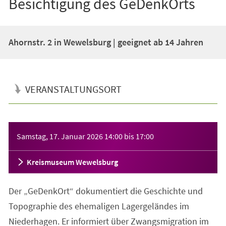
Besichtigung des GeDenkOrts
Ahornstr. 2 in Wewelsburg | geeignet ab 14 Jahren
VERANSTALTUNGSORT
Veranstaltungsinformationen
Samstag, 17. Januar 2026
14:00
bis
17:00
Kreismuseum Wewelsburg
Der „GeDenkOrt“ dokumentiert die Geschichte und
Topographie des ehemaligen Lagergeländes im
Niederhagen. Er informiert über Zwangsmigration im