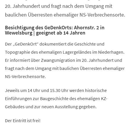
20. Jahrhundert und fragt nach dem Umgang mit
baulichen Überresten ehemaliger NS-Verbrechensorte.
Besichtigung des GeDenkOrts: Ahornstr. 2 in
Wewelsburg | geeignet ab 14 Jahren
Der „GeDenkOrt“ dokumentiert die Geschichte und
Topographie des ehemaligen Lagergeländes im Niederhagen.
Er informiert über Zwangsmigration im 20. Jahrhundert und
fragt nach dem Umgang mit baulichen Überresten ehemaliger
NS-Verbrechensorte.
Jeweils um 14 Uhr und 15.30 Uhr werden historische
Einführungen zur Baugeschichte des ehemaligen KZ-
Gebäudes und zur neuen Ausstellung gegeben.
Der Eintritt ist frei!