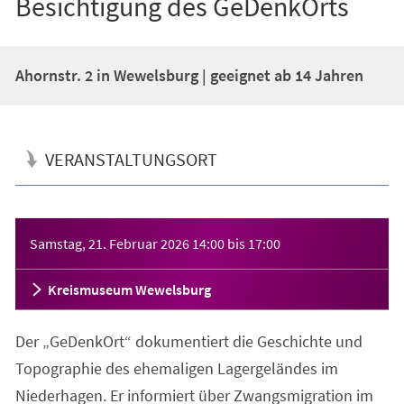
Besichtigung des GeDenkOrts
Ahornstr. 2 in Wewelsburg | geeignet ab 14 Jahren
VERANSTALTUNGSORT
Veranstaltungsinformationen
Samstag, 21. Februar 2026
14:00
bis
17:00
Kreismuseum Wewelsburg
Der „GeDenkOrt“ dokumentiert die Geschichte und
Topographie des ehemaligen Lagergeländes im
Niederhagen. Er informiert über Zwangsmigration im