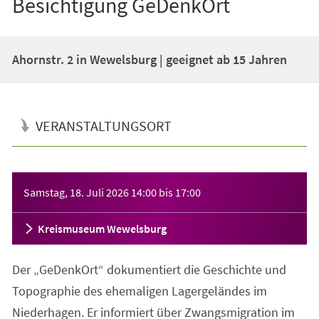
Besichtigung GeDenkOrt
Ahornstr. 2 in Wewelsburg | geeignet ab 15 Jahren
VERANSTALTUNGSORT
Veranstaltungsinformationen
Samstag, 18. Juli 2026
14:00
bis
17:00
Kreismuseum Wewelsburg
Der „GeDenkOrt“ dokumentiert die Geschichte und
Topographie des ehemaligen Lagergeländes im
Niederhagen. Er informiert über Zwangsmigration im