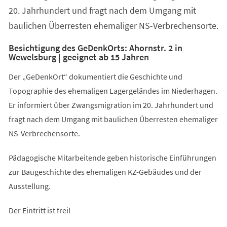
20. Jahrhundert und fragt nach dem Umgang mit
baulichen Überresten ehemaliger NS-Verbrechensorte.
Besichtigung des GeDenkOrts: Ahornstr. 2 in
Wewelsburg | geeignet ab 15 Jahren
Der „GeDenkOrt“ dokumentiert die Geschichte und
Topographie des ehemaligen Lagergeländes im Niederhagen.
Er informiert über Zwangsmigration im 20. Jahrhundert und
fragt nach dem Umgang mit baulichen Überresten ehemaliger
NS-Verbrechensorte.
Pädagogische Mitarbeitende geben historische Einführungen
zur Baugeschichte des ehemaligen KZ-Gebäudes und der
Ausstellung.
Der Eintritt ist frei!