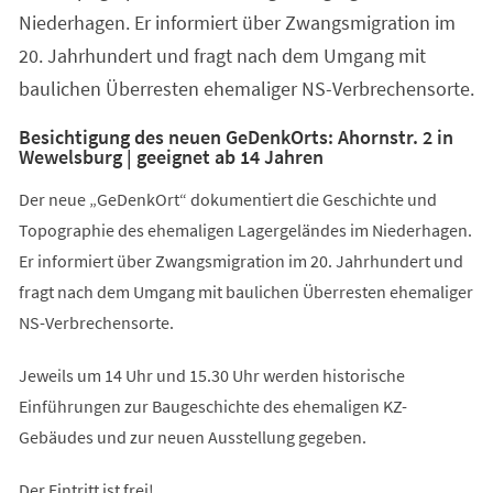
Niederhagen. Er informiert über Zwangsmigration im
20. Jahrhundert und fragt nach dem Umgang mit
baulichen Überresten ehemaliger NS-Verbrechensorte.
Besichtigung des neuen GeDenkOrts: Ahornstr. 2 in
Wewelsburg | geeignet ab 14 Jahren
Der neue „GeDenkOrt“ dokumentiert die Geschichte und
Topographie des ehemaligen Lagergeländes im Niederhagen.
Er informiert über Zwangsmigration im 20. Jahrhundert und
fragt nach dem Umgang mit baulichen Überresten ehemaliger
NS-Verbrechensorte.
Jeweils um 14 Uhr und 15.30 Uhr werden historische
Einführungen zur Baugeschichte des ehemaligen KZ-
Gebäudes und zur neuen Ausstellung gegeben.
Der Eintritt ist frei!