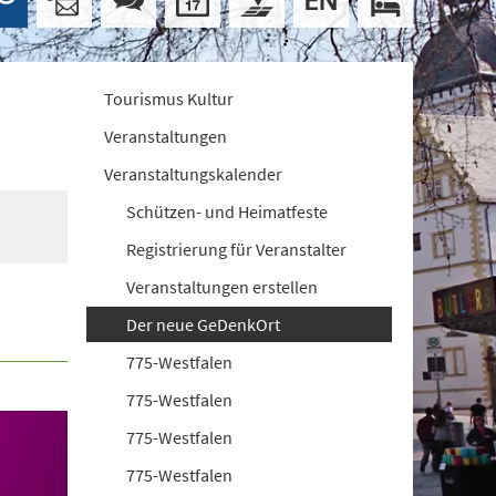
Tourismus Kultur
Veranstaltungen
Veranstaltungskalender
Schützen- und Heimatfeste
Registrierung für Veranstalter
Veranstaltungen erstellen
Der neue GeDenkOrt
775-Westfalen
775-Westfalen
775-Westfalen
775-Westfalen