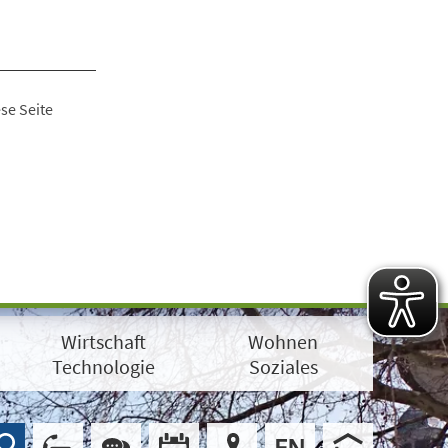
se Seite
Wirtschaft
Wohnen
Technologie
Soziales