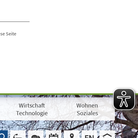
se Seite
Wirtschaft
Wohnen
Technologie
Soziales