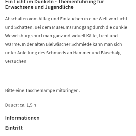
Ein Licht im Dunkeln - Themenführung für
Erwachsene und Jugendliche
Abschalten vom Alltag und Eintauchen in eine Welt von Licht
und Schatten. Bei dem Museumsrundgang durch die dunkle
Wewelsburg spürt man ganz individuell Kälte, Licht und
Wärme. In der alten Bleiwäscher Schmiede kann man sich
unter Anleitung des Schmieds an Hammer und Blasebalg
versuchen.
Bitte eine Taschenlampe mitbringen.
Dauer: ca. 1,5 h
Informationen
Eintritt