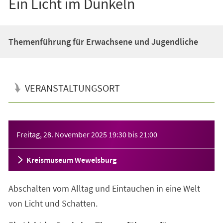
Ein Licht im Dunkeln
Themenführung für Erwachsene und Jugendliche
VERANSTALTUNGSORT
Veranstaltungsinformationen
Freitag, 28. November 2025
19:30
bis
21:00
Kreismuseum Wewelsburg
Abschalten vom Alltag und Eintauchen in eine Welt
von Licht und Schatten.