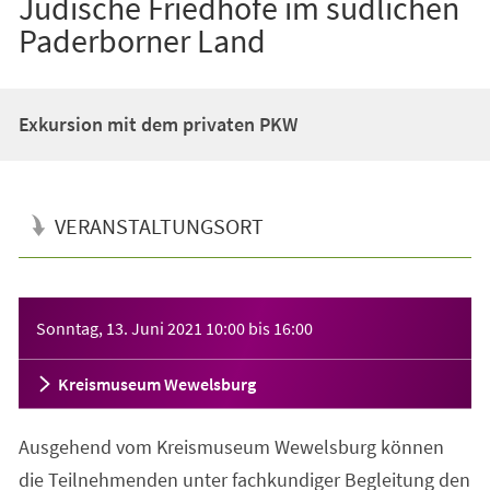
Jüdische Friedhöfe im südlichen
Paderborner Land
Exkursion mit dem privaten PKW
VERANSTALTUNGSORT
Veranstaltungsinformationen
Sonntag, 13. Juni 2021
10:00
bis
16:00
Kreismuseum Wewelsburg
Ausgehend vom Kreismuseum Wewelsburg können
die Teilnehmenden unter fachkundiger Begleitung den