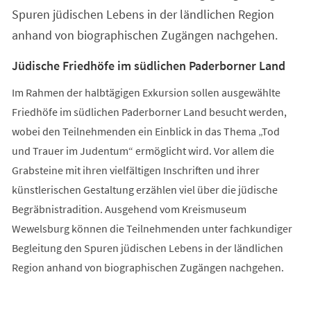
Spuren jüdischen Lebens in der ländlichen Region
anhand von biographischen Zugängen nachgehen.
Jüdische Friedhöfe im südlichen Paderborner Land
Im Rahmen der halbtägigen Exkursion sollen ausgewählte
Friedhöfe im südlichen Paderborner Land besucht werden,
wobei den Teilnehmenden ein Einblick in das Thema „Tod
und Trauer im Judentum“ ermöglicht wird. Vor allem die
Grabsteine mit ihren vielfältigen Inschriften und ihrer
künstlerischen Gestaltung erzählen viel über die jüdische
Begräbnistradition. Ausgehend vom Kreismuseum
Wewelsburg können die Teilnehmenden unter fachkundiger
Begleitung den Spuren jüdischen Lebens in der ländlichen
Region anhand von biographischen Zugängen nachgehen.