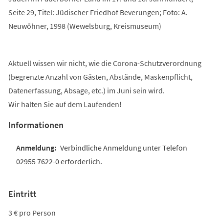
Seite 29, Titel: Jüdischer Friedhof Beverungen; Foto: A.
Neuwöhner, 1998 (Wewelsburg, Kreismuseum)
Aktuell wissen wir nicht, wie die Corona-Schutzverordnung
(begrenzte Anzahl von Gästen, Abstände, Maskenpflicht,
Datenerfassung, Absage, etc.) im Juni sein wird.
Wir halten Sie auf dem Laufenden!
Informationen
Verbindliche Anmeldung unter Telefon
02955 7622-0 erforderlich.
Eintritt
3 € pro Person