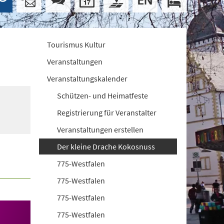
Tourismus Kultur
Veranstaltungen
Veranstaltungskalender
Schützen- und Heimatfeste
Registrierung für Veranstalter
Veranstaltungen erstellen
Der kleine Drache Kokosnuss
775-Westfalen
775-Westfalen
775-Westfalen
775-Westfalen