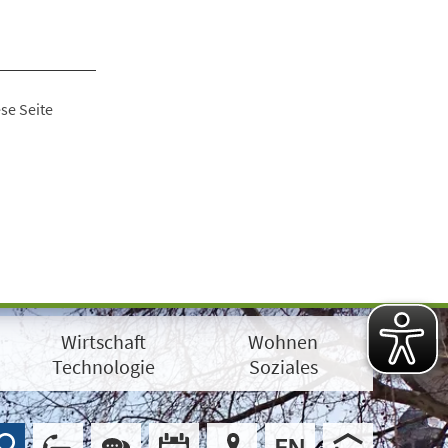
se Seite
Wirtschaft
Wohnen
Technologie
Soziales