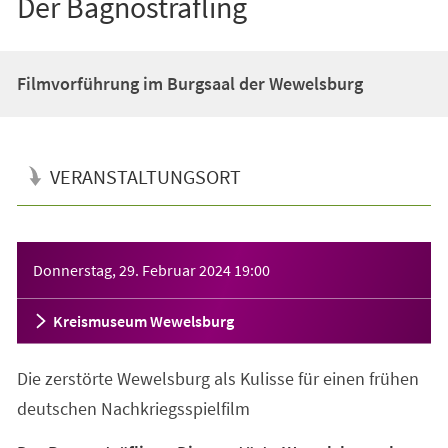
Der Bagnosträfling
Filmvorführung im Burgsaal der Wewelsburg
VERANSTALTUNGSORT
Veranstaltungsinformationen
Donnerstag, 29. Februar 2024
19:00
Kreismuseum Wewelsburg
Die zerstörte Wewelsburg als Kulisse für einen frühen
deutschen Nachkriegsspielfilm