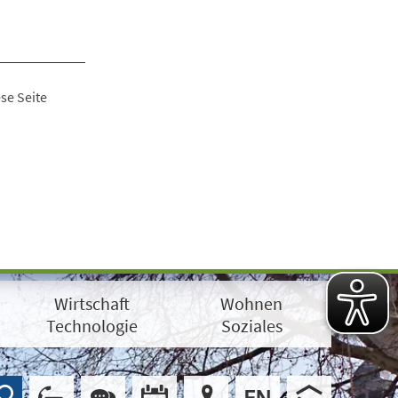
se Seite
Wirtschaft
Wohnen
Technologie
Soziales