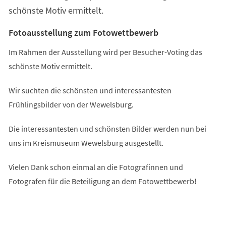
schönste Motiv ermittelt.
Fotoausstellung zum Fotowettbewerb
Im Rahmen der Ausstellung wird per Besucher-Voting das
schönste Motiv ermittelt.
Wir suchten die schönsten und interessantesten
Frühlingsbilder von der Wewelsburg.
Die interessantesten und schönsten Bilder werden nun bei
uns im Kreismuseum Wewelsburg ausgestellt.
Vielen Dank schon einmal an die Fotografinnen und
Fotografen für die Beteiligung an dem Fotowettbewerb!