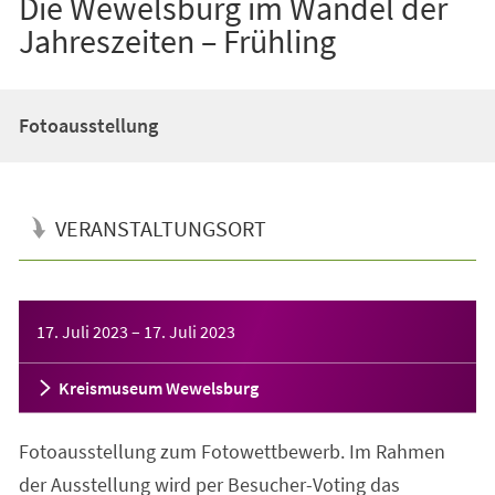
Die Wewelsburg im Wandel der
Jahreszeiten – Frühling
Fotoausstellung
VERANSTALTUNGSORT
Veranstaltungsinformationen
17. Juli 2023
–
17. Juli 2023
Kreismuseum Wewelsburg
Fotoausstellung zum Fotowettbewerb. Im Rahmen
der Ausstellung wird per Besucher-Voting das